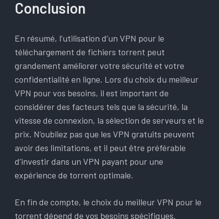
Conclusion
En résumé, l’utilisation d’un VPN pour le
téléchargement de fichiers torrent peut
grandement améliorer votre sécurité et votre
confidentialité en ligne. Lors du choix du meilleur
VPN pour vos besoins, il est important de
considérer des facteurs tels que la sécurité, la
vitesse de connexion, la sélection de serveurs et le
prix. N’oubliez pas que les VPN gratuits peuvent
avoir des limitations, et il peut être préférable
d’investir dans un VPN payant pour une
expérience de torrent optimale.
En fin de compte, le choix du meilleur VPN pour le
torrent dépend de vos besoins spécifiques.