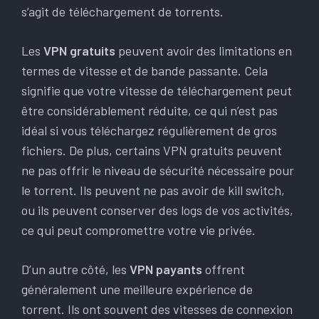
s’agit de téléchargement de torrents.
Les
VPN gratuits
peuvent avoir des limitations en
termes de vitesse et de bande passante. Cela
signifie que votre vitesse de téléchargement peut
être considérablement réduite, ce qui n’est pas
idéal si vous téléchargez régulièrement de gros
fichiers. De plus, certains VPN gratuits peuvent
ne pas offrir le niveau de sécurité nécessaire pour
le torrent. Ils peuvent ne pas avoir de kill switch,
ou ils peuvent conserver des logs de vos activités,
ce qui peut compromettre votre vie privée.
D’un autre côté, les
VPN payants
offrent
généralement une meilleure expérience de
torrent. Ils ont souvent des vitesses de connexion