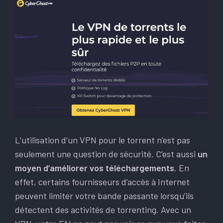
L’utilisation d’un VPN pour le torrent n’est pas
seulement une question de sécurité. C’est aussi
un
moyen d’améliorer vos téléchargements
. En
effet, certains fournisseurs d’accès à Internet
peuvent limiter votre bande passante lorsqu’ils
détectent des activités de torrenting. Avec un