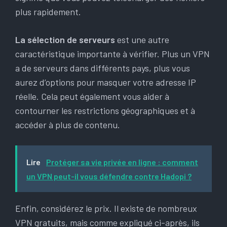
plus rapidement.
La sélection de serveurs
est une autre
caractéristique importante à vérifier. Plus un VPN
a de serveurs dans différents pays, plus vous
aurez d’options pour masquer votre adresse IP
réelle. Cela peut également vous aider à
contourner les restrictions géographiques et à
accéder à plus de contenu.
Lire
Protéger sa vie privée en ligne : comment
un VPN peut-il vous défendre contre Hadopi ?
Enfin, considérez le prix. Il existe de nombreux
VPN gratuits, mais comme expliqué ci-après, ils