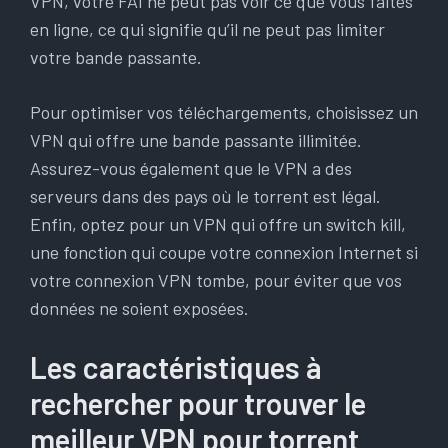
VPN, votre FAI ne peut pas voir ce que vous faites
en ligne, ce qui signifie qu’il ne peut pas limiter
votre bande passante.
Pour optimiser vos téléchargements, choisissez un
VPN qui offre une bande passante illimitée.
Assurez-vous également que le VPN a des
serveurs dans des pays où le torrent est légal.
Enfin, optez pour un VPN qui offre un switch kill,
une fonction qui coupe votre connexion Internet si
votre connexion VPN tombe, pour éviter que vos
données ne soient exposées.
Les caractéristiques à
rechercher pour trouver le
meilleur VPN pour torrent