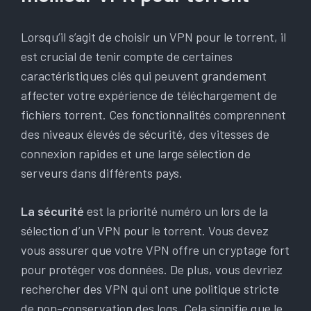
Lorsqu’il s’agit de choisir un VPN pour le torrent, il
est crucial de tenir compte de certaines
caractéristiques clés qui peuvent grandement
affecter votre expérience de téléchargement de
fichiers torrent. Ces fonctionnalités comprennent
des niveaux élevés de sécurité, des vitesses de
connexion rapides et une large sélection de
serveurs dans différents pays.
La sécurité
est la priorité numéro un lors de la
sélection d’un VPN pour le torrent. Vous devez
vous assurer que votre VPN offre un cryptage fort
pour protéger vos données. De plus, vous devriez
rechercher des VPN qui ont une politique stricte
de non-conservation des logs. Cela signifie que le