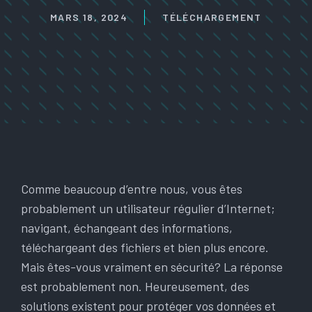
MARS 18, 2024
TÉLÉCHARGEMENT
Comme beaucoup d’entre nous, vous êtes
probablement un utilisateur régulier d’Internet;
navigant, échangeant des informations,
téléchargeant des fichiers et bien plus encore.
Mais êtes-vous vraiment en sécurité? La réponse
est probablement non. Heureusement, des
solutions existent pour protéger vos données et