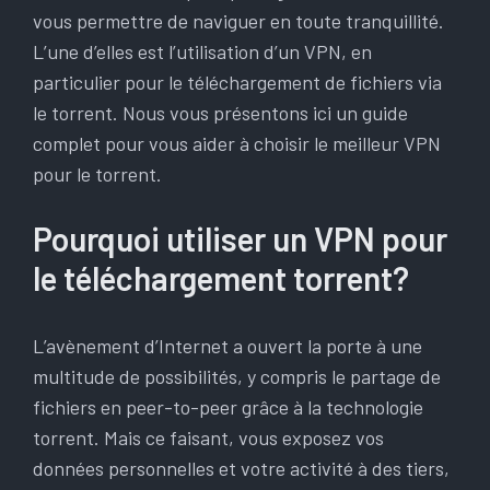
vous permettre de naviguer en toute tranquillité.
L’une d’elles est l’utilisation d’un VPN, en
particulier pour le téléchargement de fichiers via
le torrent. Nous vous présentons ici un guide
complet pour vous aider à choisir le meilleur VPN
pour le torrent.
Pourquoi utiliser un VPN pour
le téléchargement torrent?
L’avènement d’Internet a ouvert la porte à une
multitude de possibilités, y compris le partage de
fichiers en peer-to-peer grâce à la technologie
torrent. Mais ce faisant, vous exposez vos
données personnelles et votre activité à des tiers,