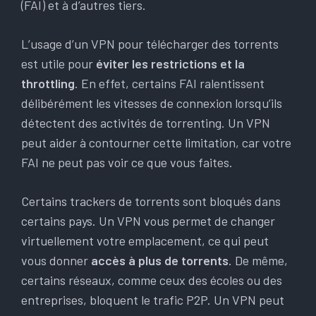
(FAI) et à d’autres tiers.
L’usage d’un VPN pour télécharger des torrents
est utile pour
éviter les restrictions et la
throttling
. En effet, certains FAI ralentissent
délibérément les vitesses de connexion lorsqu’ils
détectent des activités de torrenting. Un VPN
peut aider à contourner cette limitation, car votre
FAI ne peut pas voir ce que vous faites.
Certains trackers de torrents sont bloqués dans
certains pays. Un VPN vous permet de changer
virtuellement votre emplacement, ce qui peut
vous donner
accès à plus de torrents
. De même,
certains réseaux, comme ceux des écoles ou des
entreprises, bloquent le trafic P2P. Un VPN peut