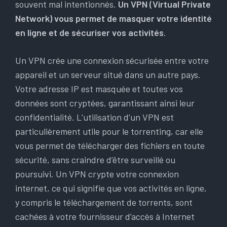
souvent mal intentionnés.
Un VPN (Virtual Private
Network) vous permet de masquer votre identité
en ligne et de sécuriser vos activités
.
Un VPN crée une connexion sécurisée entre votre
appareil et un serveur situé dans un autre pays.
Votre adresse IP est masquée et toutes vos
données sont cryptées, garantissant ainsi leur
confidentialité. L’utilisation d’un VPN est
particulièrement utile pour le torrenting, car elle
vous permet de télécharger des fichiers en toute
sécurité, sans craindre d’être surveillé ou
poursuivi. Un VPN crypte votre connexion
internet, ce qui signifie que vos activités en ligne,
y compris le téléchargement de torrents, sont
cachées à votre fournisseur d’accès à Internet