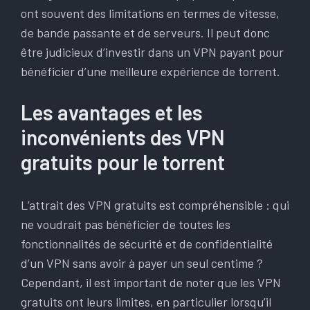
ont souvent des limitations en termes de vitesse,
de bande passante et de serveurs. Il peut donc
être judicieux d’investir dans un VPN payant pour
bénéficier d’une meilleure expérience de torrent.
Les avantages et les
inconvénients des VPN
gratuits pour le torrent
L’attrait des VPN gratuits est compréhensible : qui
ne voudrait pas bénéficier de toutes les
fonctionnalités de sécurité et de confidentialité
d’un VPN sans avoir à payer un seul centime ?
Cependant, il est important de noter que les VPN
gratuits ont leurs limites, en particulier lorsqu’il