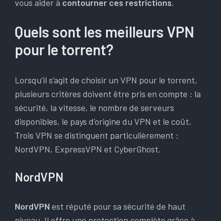
vous aider à
contourner ces restrictions
.
Quels sont les meilleurs VPN
pour le torrent?
Lorsqu’il s’agit de choisir un VPN pour le torrent,
plusieurs critères doivent être pris en compte : la
sécurité, la vitesse, le nombre de serveurs
disponibles, le pays d’origine du VPN et le coût.
Trois VPN se distinguent particulièrement :
NordVPN, ExpressVPN et CyberGhost.
NordVPN
NordVPN
est réputé pour sa sécurité de haut
niveau. Il offre une protection complète grâce à