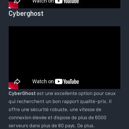
Cyberghost
CyberGhost
est une excellente option pour ceux
qui recherchent un bon rapport qualité-prix. Il
offre une sécurité robuste, une vitesse de
connexion élevée et dispose de plus de 6000
serveurs dans plus de 80 pays. De plus,