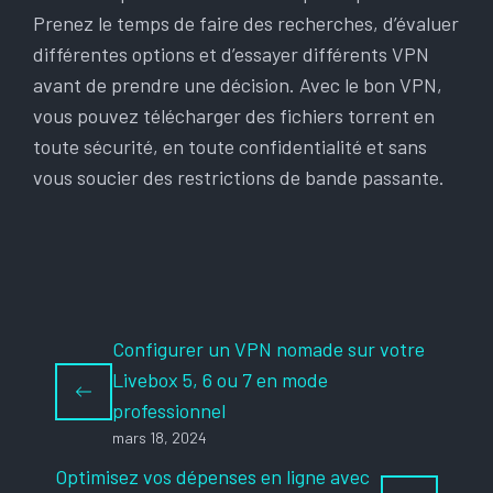
Prenez le temps de faire des recherches, d’évaluer
différentes options et d’essayer différents VPN
avant de prendre une décision. Avec le bon VPN,
vous pouvez télécharger des fichiers torrent en
toute sécurité, en toute confidentialité et sans
vous soucier des restrictions de bande passante.
Configurer un VPN nomade sur votre
Livebox 5, 6 ou 7 en mode
professionnel
mars 18, 2024
Optimisez vos dépenses en ligne avec