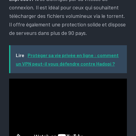
connexion. Il est idéal pour ceux qui souhaitent
télécharger des fichiers volumineux via le torrent.
Il offre également une protection solide et dispose
de serveurs dans plus de 90 pays.
Lire
Protéger sa vie privée en ligne : comment
un VPN peut-il vous défendre contre Hadopi ?