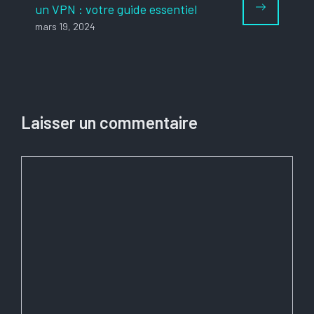
un VPN : votre guide essentiel
mars 19, 2024
Laisser un commentaire
Commentaire