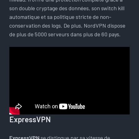
son double cryptage des données, son switch kill
automatique et sa politique stricte de non-
conservation des logs. De plus, NordVPN dispose
de plus de 5000 serveurs dans plus de 60 pays.
ExpressVPN
ExpressVPN
se distingue par sa vitesse de