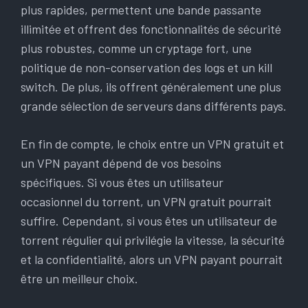
plus rapides, permettent une bande passante
illimitée et offrent des fonctionnalités de sécurité
plus robustes, comme un cryptage fort, une
politique de non-conservation des logs et un kill
switch. De plus, ils offrent généralement une plus
grande sélection de serveurs dans différents pays.
En fin de compte, le choix entre un VPN gratuit et
un VPN payant dépend de vos besoins
spécifiques. Si vous êtes un utilisateur
occasionnel du torrent, un VPN gratuit pourrait
suffire. Cependant, si vous êtes un utilisateur de
torrent régulier qui privilégie la vitesse, la sécurité
et la confidentialité, alors un VPN payant pourrait
être un meilleur choix.