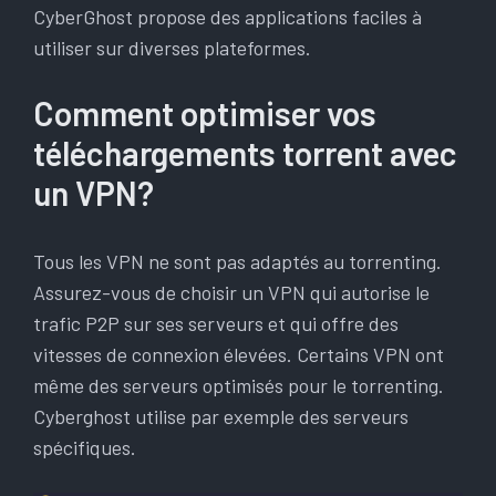
CyberGhost propose des applications faciles à
utiliser sur diverses plateformes.
Comment optimiser vos
téléchargements torrent avec
un VPN?
Tous les VPN ne sont pas adaptés au torrenting.
Assurez-vous de choisir un VPN qui autorise le
trafic P2P sur ses serveurs et qui offre des
vitesses de connexion élevées. Certains VPN ont
même des serveurs optimisés pour le torrenting.
Cyberghost utilise par exemple des serveurs
spécifiques.