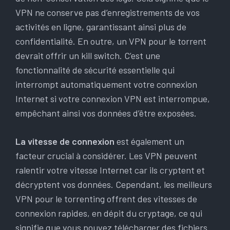
VPN ne conserve pas d’enregistrements de vos
activités en ligne, garantissant ainsi plus de
confidentialité. En outre, un VPN pour le torrent
devrait offrir un kill switch. C’est une
fonctionnalité de sécurité essentielle qui
interrompt automatiquement votre connexion
Internet si votre connexion VPN est interrompue,
empêchant ainsi vos données d’être exposées.
La vitesse de connexion
est également un
facteur crucial à considérer. Les VPN peuvent
ralentir votre vitesse Internet car ils cryptent et
décryptent vos données. Cependant, les meilleurs
VPN pour le torrenting offrent des vitesses de
connexion rapides, en dépit du cryptage, ce qui
signifie que vous pouvez télécharger des fichiers