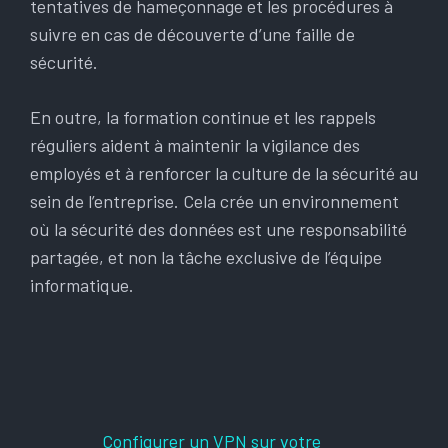
tentatives de hameçonnage et les procédures à
suivre en cas de découverte d’une faille de
sécurité.
En outre, la formation continue et les rappels
réguliers aident à maintenir la vigilance des
employés et à renforcer la culture de la sécurité au
sein de l’entreprise. Cela crée un environnement
où la sécurité des données est une responsabilité
partagée, et non la tâche exclusive de l’équipe
informatique.
Configurer un VPN sur votre