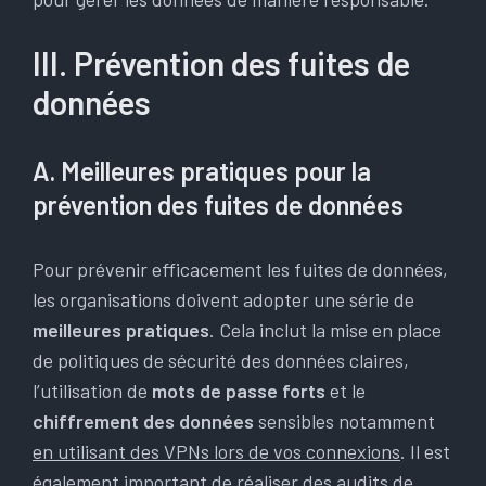
III. Prévention des fuites de
données
A. Meilleures pratiques pour la
prévention des fuites de données
Pour prévenir efficacement les fuites de données,
les organisations doivent adopter une série de
meilleures pratiques
. Cela inclut la mise en place
de politiques de sécurité des données claires,
l’utilisation de
mots de passe forts
et le
chiffrement des données
sensibles notamment
en utilisant des VPNs lors de vos connexions
. Il est
également important de réaliser des audits de