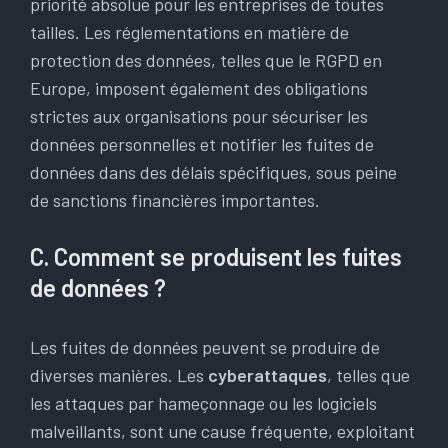
priorité absolue pour les entreprises de toutes
tailles. Les réglementations en matière de
protection des données, telles que le RGPD en
Europe, imposent également des obligations
strictes aux organisations pour sécuriser les
données personnelles et notifier les fuites de
données dans des délais spécifiques, sous peine
de sanctions financières importantes.
C. Comment se produisent les fuites
de données ?
Les fuites de données peuvent se produire de
diverses manières. Les
cyberattaques
, telles que
les attaques par hameçonnage ou les logiciels
malveillants, sont une cause fréquente, exploitant