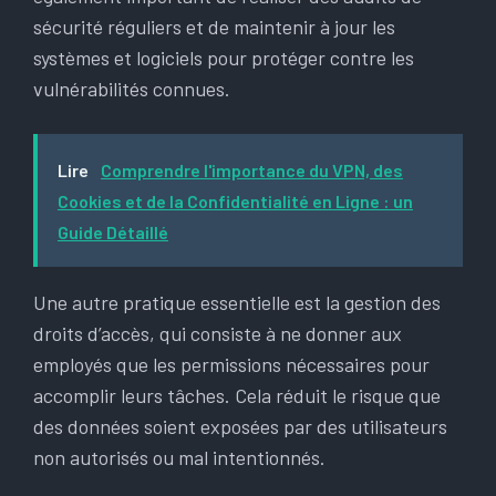
sécurité réguliers et de maintenir à jour les
systèmes et logiciels pour protéger contre les
vulnérabilités connues.
Lire
Comprendre l'importance du VPN, des
Cookies et de la Confidentialité en Ligne : un
Guide Détaillé
Une autre pratique essentielle est la gestion des
droits d’accès, qui consiste à ne donner aux
employés que les permissions nécessaires pour
accomplir leurs tâches. Cela réduit le risque que
des données soient exposées par des utilisateurs
non autorisés ou mal intentionnés.