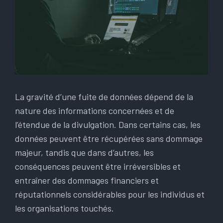
La gravité d’une fuite de données dépend de la
nature des informations concernées et de
l’étendue de la divulgation. Dans certains cas, les
données peuvent être récupérées sans dommage
majeur, tandis que dans d’autres, les
conséquences peuvent être irréversibles et
entraîner des dommages financiers et
réputationnels considérables pour les individus et
les organisations touchés.