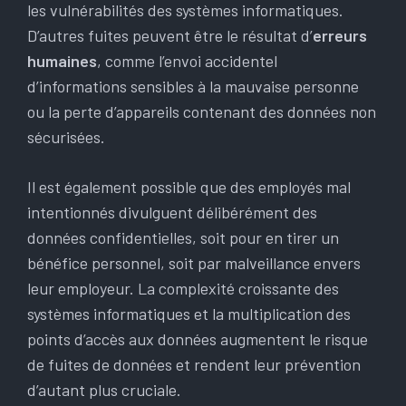
les vulnérabilités des systèmes informatiques.
D’autres fuites peuvent être le résultat d’
erreurs
humaines
, comme l’envoi accidentel
d’informations sensibles à la mauvaise personne
ou la perte d’appareils contenant des données non
sécurisées.
Il est également possible que des employés mal
intentionnés divulguent délibérément des
données confidentielles, soit pour en tirer un
bénéfice personnel, soit par malveillance envers
leur employeur. La complexité croissante des
systèmes informatiques et la multiplication des
points d’accès aux données augmentent le risque
de fuites de données et rendent leur prévention
d’autant plus cruciale.