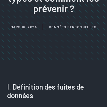
prévenir ?
MARS 16, 2024
DONNÉES PERSONNELLES
I. Définition des fuites de
données