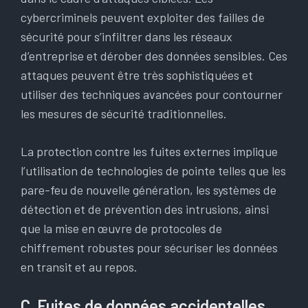
cybercriminels peuvent exploiter des failles de
sécurité pour s’infiltrer dans les réseaux
d’entreprise et dérober des données sensibles. Ces
attaques peuvent être très sophistiquées et
utiliser des techniques avancées pour contourner
les mesures de sécurité traditionnelles.
La protection contre les fuites externes implique
l’utilisation de technologies de pointe telles que les
pare-feu de nouvelle génération, les systèmes de
détection et de prévention des intrusions, ainsi
que la mise en œuvre de protocoles de
chiffrement robustes pour sécuriser les données
en transit et au repos.
C. Fuites de données accidentelles