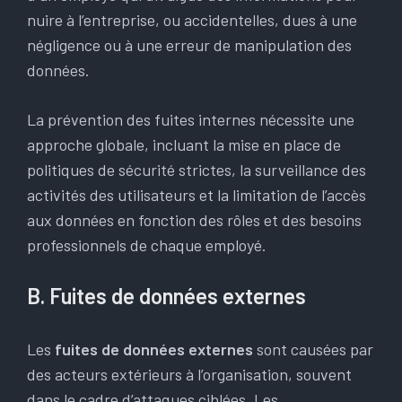
nuire à l’entreprise, ou accidentelles, dues à une
négligence ou à une erreur de manipulation des
données.
La prévention des fuites internes nécessite une
approche globale, incluant la mise en place de
politiques de sécurité strictes, la surveillance des
activités des utilisateurs et la limitation de l’accès
aux données en fonction des rôles et des besoins
professionnels de chaque employé.
B. Fuites de données externes
Les
fuites de données externes
sont causées par
des acteurs extérieurs à l’organisation, souvent
dans le cadre d’attaques ciblées. Les