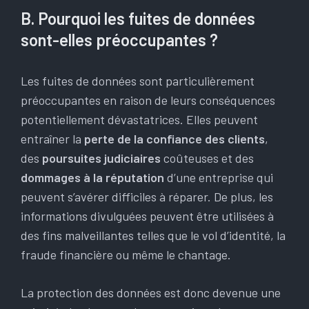
B. Pourquoi les fuites de données
sont-elles préoccupantes ?
Les fuites de données sont particulièrement
préoccupantes en raison de leurs conséquences
potentiellement dévastatrices. Elles peuvent
entraîner la
perte de la confiance des clients
,
des
poursuites judiciaires
coûteuses et des
dommages à la réputation
d’une entreprise qui
peuvent s’avérer difficiles à réparer. De plus, les
informations divulguées peuvent être utilisées à
des fins malveillantes telles que le vol d’identité, la
fraude financière ou même le chantage.
La protection des données est donc devenue une