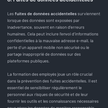
Les
fuites de données accidentelles
surviennent
lorsque des données sont exposées par
inadvertance, souvent en raison d’erreurs
humaines. Cela peut inclure l’envoi d’informations
confidentielles à la mauvaise adresse e-mail, la
perte d’un appareil mobile non sécurisé ou le
partage inapproprié de données sur des
plateformes publiques.
La formation des employés joue un rôle crucial
dans la prévention des fuites accidentelles. Il est
essentiel de sensibiliser régulièrement le
personnel aux risques de sécurité et de leur
fournir les outils et les connaissances nécessaires
pour gérer les données de manière responsable.