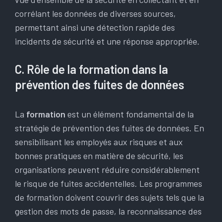
corrélant les données de diverses sources,
permettant ainsi une détection rapide des
incidents de sécurité et une réponse appropriée.
C. Rôle de la formation dans la
prévention des fuites de données
La
formation
est un élément fondamental de la
stratégie de prévention des fuites de données. En
sensibilisant les employés aux risques et aux
bonnes pratiques en matière de sécurité, les
organisations peuvent réduire considérablement
le risque de fuites accidentelles. Les programmes
de formation doivent couvrir des sujets tels que la
gestion des mots de passe, la reconnaissance des