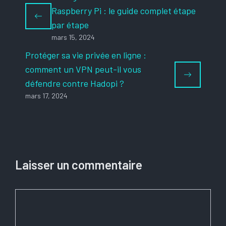
Raspberry Pi : le guide complet étape
par étape
mars 15, 2024
Protéger sa vie privée en ligne :
comment un VPN peut-il vous
défendre contre Hadopi ?
mars 17, 2024
Laisser un commentaire
Commentaire