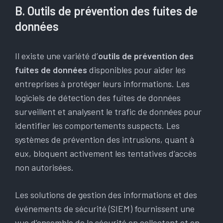
B. Outils de prévention des fuites de
données
Il existe une variété d’
outils de prévention des
fuites de données
disponibles pour aider les
entreprises à protéger leurs informations. Les
logiciels de détection des fuites de données
surveillent et analysent le trafic de données pour
identifier les comportements suspects. Les
systèmes de prévention des intrusions, quant à
eux, bloquent activement les tentatives d’accès
non autorisées.
Les solutions de gestion des informations et des
événements de sécurité (SIEM) fournissent une
vue d’ensemble de la sécurité en collectant et en