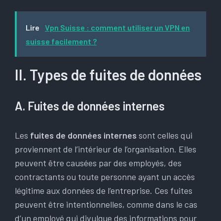
Lire
Vpn Suisse : comment utiliser un VPN en
suisse facilement ?
II. Types de fuites de données
A. Fuites de données internes
Les
fuites de données internes
sont celles qui
proviennent de l’intérieur de l’organisation. Elles
peuvent être causées par des employés, des
contractants ou toute personne ayant un accès
légitime aux données de l’entreprise. Ces fuites
peuvent être intentionnelles, comme dans le cas
d’un employé qui divulgue des informations pour