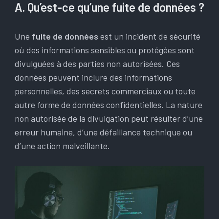
A. Qu’est-ce qu’une fuite de données ?
Une
fuite de données
est un incident de sécurité
où des informations sensibles ou protégées sont
divulguées à des parties non autorisées. Ces
données peuvent inclure des informations
personnelles, des secrets commerciaux ou toute
autre forme de données confidentielles. La nature
non autorisée de la divulgation peut résulter d’une
erreur humaine, d’une défaillance technique ou
d’une action malveillante.