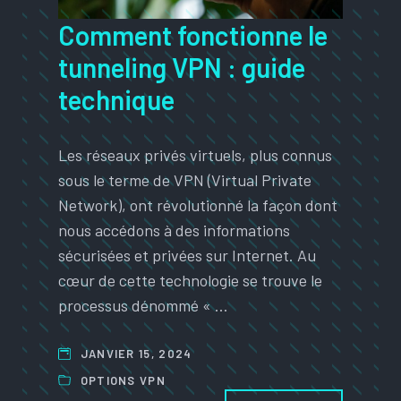
Comment fonctionne le
tunneling VPN : guide
technique
Les réseaux privés virtuels, plus connus
sous le terme de VPN (Virtual Private
Network), ont révolutionné la façon dont
nous accédons à des informations
sécurisées et privées sur Internet. Au
cœur de cette technologie se trouve le
processus dénommé « …
JANVIER 15, 2024
OPTIONS VPN