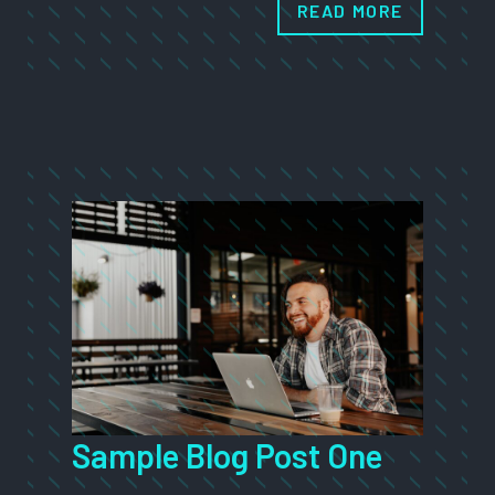
READ MORE
Sample Blog Post One