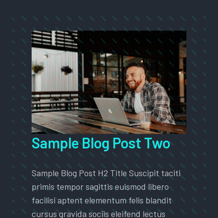
Sample Blog Post Two
Sample Blog Post H2 Title Suscipit taciti
primis tempor sagittis euismod libero
facilisi aptent elementum felis blandit
cursus gravida sociis eleifend lectus