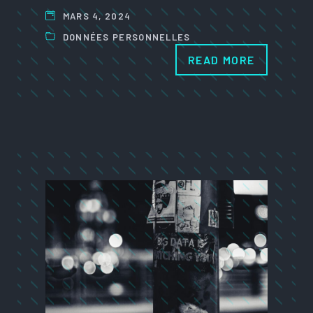
MARS 4, 2024
DONNÉES PERSONNELLES
READ MORE