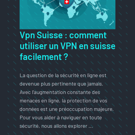
Vpn Suisse : comment
utiliser un VPN en suisse
facilement ?
La question de la sécurité en ligne est
devenue plus pertinente que jamais.
Avec l’augmentation constante des
menaces en ligne, la protection de vos
données est une préoccupation majeure.
Pour vous aider à naviguer en toute
sécurité, nous allons explorer …