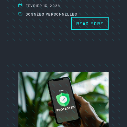
FÉVRIER 13, 2024
DONNÉES PERSONNELLES
READ MORE