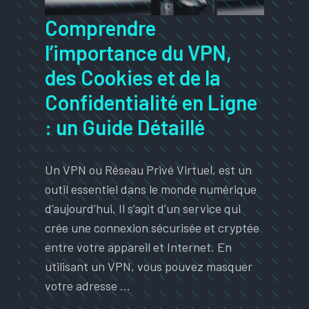
Comprendre
l’importance du VPN,
des Cookies et de la
Confidentialité en Ligne
: un Guide Détaillé
Un VPN ou Réseau Privé Virtuel, est un
outil essentiel dans le monde numérique
d’aujourd’hui. Il s’agit d’un service qui
crée une connexion sécurisée et cryptée
entre votre appareil et Internet. En
utilisant un VPN, vous pouvez masquer
votre adresse …