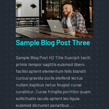
Sample Blog Post Three
Sample Blog Post H2 Title Suscipit taciti
primis tempor sagittis euismod libero
facilisi aptent elementum felis blandit
cursus gravida sociis eleifend lectus
nullam dapibus netus feugiat curae
curabitur. Curae fringilla porttitor quam
sollicitudin iaculis aptent leo ligula
euismod dictumst penatibus …