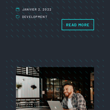
JANVIER 2, 2022
DEVELOPMENT
READ MORE